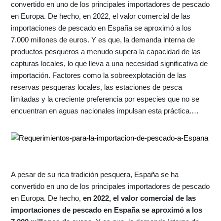
convertido en uno de los principales importadores de pescado
en Europa. De hecho, en 2022, el valor comercial de las
importaciones de pescado en España se aproximó a los
7.000 millones de euros. Y es que, la demanda interna de
productos pesqueros a menudo supera la capacidad de las
capturas locales, lo que lleva a una necesidad significativa de
importación. Factores como la sobreexplotación de las
reservas pesqueras locales, las estaciones de pesca
limitadas y la creciente preferencia por especies que no se
encuentran en aguas nacionales impulsan esta práctica.…
A pesar de su rica tradición pesquera, España se ha
convertido en uno de los principales importadores de pescado
en Europa. De hecho,
en 2022, el valor comercial de las
importaciones de pescado en España se aproximó a los