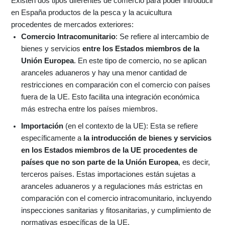
Existen dos tipos diferentes de comercio para poder introducir
en España productos de la pesca y la acuicultura
procedentes de mercados exteriores:
Comercio Intracomunitario
: Se refiere al intercambio de
bienes y servicios
entre los Estados miembros de la
Unión Europea
. En este tipo de comercio, no se aplican
aranceles aduaneros y hay una menor cantidad de
restricciones en comparación con el comercio con países
fuera de la UE. Esto facilita una integración económica
más estrecha entre los países miembros.
Importación
(en el contexto de la UE): Esta se refiere
específicamente a
la introducción de bienes y servicios
en los Estados miembros de la UE procedentes de
países que no son parte de la Unión Europea
, es decir,
terceros países. Estas importaciones están sujetas a
aranceles aduaneros y a regulaciones más estrictas en
comparación con el comercio intracomunitario, incluyendo
inspecciones sanitarias y fitosanitarias, y cumplimiento de
normativas específicas de la UE.