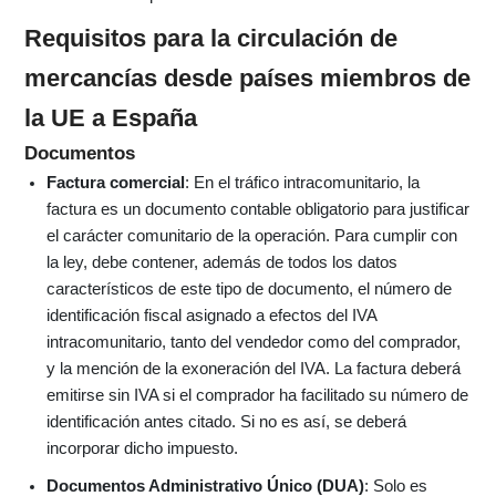
Requisitos para la circulación de
mercancías desde países miembros de
la UE a España
Documentos
Factura comercial
: En el tráfico intracomunitario, la
factura es un documento contable obligatorio para justificar
el carácter comunitario de la operación. Para cumplir con
la ley, debe contener, además de todos los datos
característicos de este tipo de documento, el número de
identificación fiscal asignado a efectos del IVA
intracomunitario, tanto del vendedor como del comprador,
y la mención de la exoneración del IVA. La factura deberá
emitirse sin IVA si el comprador ha facilitado su número de
identificación antes citado. Si no es así, se deberá
incorporar dicho impuesto.
Documentos Administrativo Único (DUA)
: Solo es