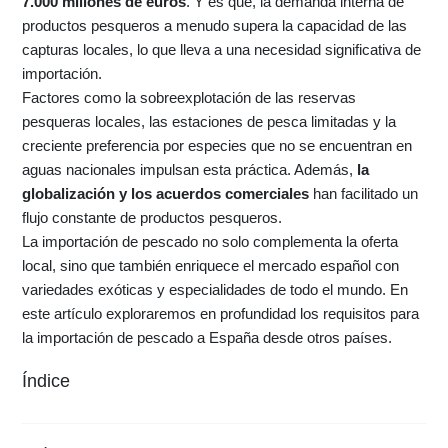
7.000 millones de euros
. Y es que, la demanda interna de
productos pesqueros a menudo supera la capacidad de las
capturas locales, lo que lleva a una necesidad significativa de
importación.
Factores como la sobreexplotación de las reservas
pesqueras locales, las estaciones de pesca limitadas y la
creciente preferencia por especies que no se encuentran en
aguas nacionales impulsan esta práctica. Además,
la
globalización y los acuerdos comerciales
han facilitado un
flujo constante de productos pesqueros.
La importación de pescado no solo complementa la oferta
local, sino que también enriquece el mercado español con
variedades exóticas y especialidades de todo el mundo. En
este artículo exploraremos en profundidad los requisitos para
la importación de pescado a España desde otros países.
Índice