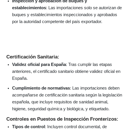
Inspección y aprobación de buques y
establecimientos
: Las importaciones solo se autorizan de
buques y establecimientos inspeccionados y aprobados
por la autoridad competente del país exportador.
Certificación Sanitaria:
Validez oficial para España
: Tras cumplir las etapas
anteriores, el certificado sanitario obtiene validez oficial en
España.
Cumplimiento de normativas
: Las importaciones deben
acompañarse de certificación sanitaria según la legislación
española, que incluye requisitos de sanidad animal,
higiene, seguridad química y biológica, y etiquetado.
Controles en Puestos de Inspección Fronterizo
s:
Tipos de control
: Incluyen control documental, de