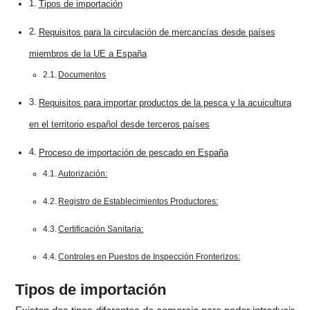
Tipos de importación
Requisitos para la circulación de mercancías desde países
miembros de la UE a España
Documentos
Requisitos para importar productos de la pesca y la acuicultura
en el territorio español desde terceros países
Proceso de importación de pescado en España
Autorización:
Registro de Establecimientos Productores:
Certificación Sanitaria:
Controles en Puestos de Inspección Fronterizos:
Tipos de importación