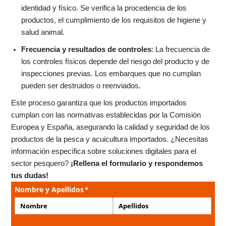
identidad y físico. Se verifica la procedencia de los
productos, el cumplimiento de los requisitos de higiene y
salud animal.
Frecuencia y resultados de controles
: La frecuencia de
los controles físicos depende del riesgo del producto y de
inspecciones previas. Los embarques que no cumplan
pueden ser destruidos o reenviados.
Este proceso garantiza que los productos importados
cumplan con las normativas establecidas por la Comisión
Europea y España, asegurando la calidad y seguridad de los
productos de la pesca y acuicultura importados. ¿Necesitas
información específica sobre soluciones digitales para el
sector pesquero?
¡Rellena el formulario y respondemos
tus dudas!
Nombre y Apellidos
(necesario)
*