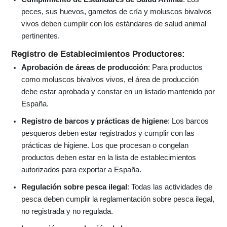
peces, sus huevos, gametos de cría y moluscos bivalvos
vivos deben cumplir con los estándares de salud animal
pertinentes.
Registro de Establecimientos Productores:
Aprobación de áreas de producción
: Para productos
como moluscos bivalvos vivos, el área de producción
debe estar aprobada y constar en un listado mantenido por
España.
Registro de barcos y prácticas de higiene
: Los barcos
pesqueros deben estar registrados y cumplir con las
prácticas de higiene. Los que procesan o congelan
productos deben estar en la lista de establecimientos
autorizados para exportar a España.
Regulación sobre pesca ilegal
: Todas las actividades de
pesca deben cumplir la reglamentación sobre pesca ilegal,
no registrada y no regulada.