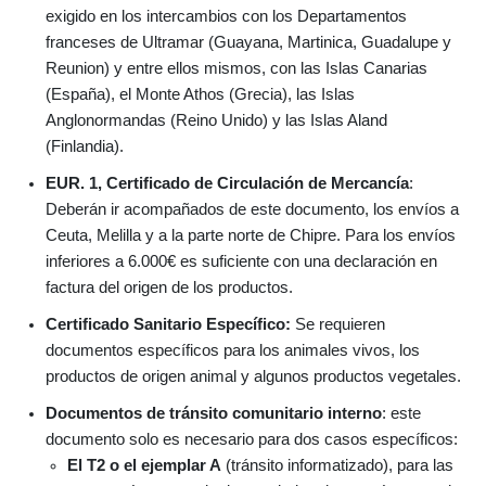
exigido en los intercambios con los Departamentos
franceses de Ultramar (Guayana, Martinica, Guadalupe y
Reunion) y entre ellos mismos, con las Islas Canarias
(España), el Monte Athos (Grecia), las Islas
Anglonormandas (Reino Unido) y las Islas Aland
(Finlandia).
EUR. 1, Certificado de Circulación de Mercancía
:
Deberán ir acompañados de este documento, los envíos a
Ceuta, Melilla y a la parte norte de Chipre. Para los envíos
inferiores a 6.000€ es suficiente con una declaración en
factura del origen de los productos.
Certificado Sanitario Específico:
Se requieren
documentos específicos para los animales vivos, los
productos de origen animal y algunos productos vegetales.
Documentos de tránsito comunitario interno
: este
documento solo es necesario para dos casos específicos:
El T2 o el ejemplar A
(tránsito informatizado), para las