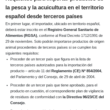
la pesca y la acuicultura en el territorio
español desde terceros países
En primer lugar, el importador, ubicado en territorio español,
deberá estar inscrito en el
Registro General Sanitario de
Alimentos (RGSA)
, conforme al Real Decreto 1712/1991 de
29 de noviembre. Solo podrán importarse productos de origen
animal procedentes de terceros países si se cumplen los
siguientes requisitos:
Proceder de un tercer país que figura en la lista de
terceros países autorizados para la importación del
producto – artículo 11 del
Reglamento (CE) Nº 854/2004
,
del Parlamento y del Consejo, de 29 de abril de 2004.
Proceder de un tercer país que tiene aprobado, para el
producto en cuestión, el correspondiente plan de vigilancia
de residuos de conformidad con
la Directiva 96/23/CE del
Consejo
.