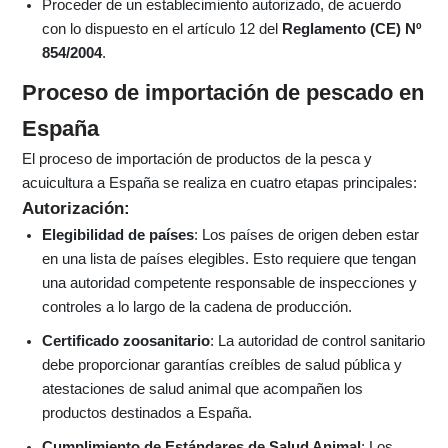
Proceder de un establecimiento autorizado, de acuerdo
con lo dispuesto en el artículo 12 del
Reglamento (CE) Nº
854/2004
.
Proceso de importación de pescado en
España
El proceso de importación de productos de la pesca y
acuicultura a España se realiza en cuatro etapas principales:
Autorización:
Elegibilidad de países
: Los países de origen deben estar
en una lista de países elegibles. Esto requiere que tengan
una autoridad competente responsable de inspecciones y
controles a lo largo de la cadena de producción.
Certificado zoosanitario
: La autoridad de control sanitario
debe proporcionar garantías creíbles de salud pública y
atestaciones de salud animal que acompañen los
productos destinados a España.
Cumplimiento de Estándares de Salud Animal
: Los