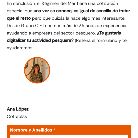
En conclusión, el Régimen del Mar tiene una cotización
especial que
una vez se conoce, es igual de sencilla de tratar
que el resto
pero que quizás la hace algo más interesante.
Desde Grupo CIE tenemos más de 35 años de experiencia
ayudando a empresas del sector pesquero.
¿Te gustaría
digitalizar tu actividad pesquera?
¡Rellena el formulario y te
ayudaremos!
Ana López
Cofradías
Nombre y Apellidos
(necesario)
*