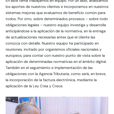
En este tema trabajamos en equipo. Por un lado, analizamos
los aportes de nuestros clientes e incorporamos en nuestros
sistemas mejoras que evaluamos de beneficio común para
todos. Por otro, sobre determinados procesos – sobre todo
obligaciones legales – nuestro equipo investiga y desarrolla
anticipándose a la aplicación de la normativa, en la entrega
de actualizaciones necesarias antes que el cliente las
conozca con detalle. Nuestro equipo ha participado en
reuniones, invitado por organismos oficiales nacionales y
europeos, para contar con nuestro punto de vista sobre la
aplicación de determinadas normativas en el ámbito digital.
También en el seguimiento e implementación de las
obligaciones con la Agencia Tributaria, como será, en breve,
la incorporación de la factura electrónica, mediante la
aplicación de la Ley Crea y Crece.