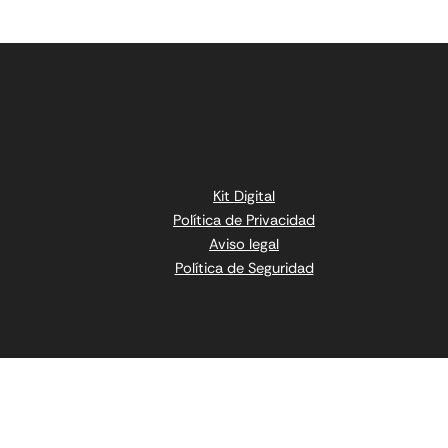
Kit Digital
Política de Privacidad
Aviso legal
Política de Seguridad