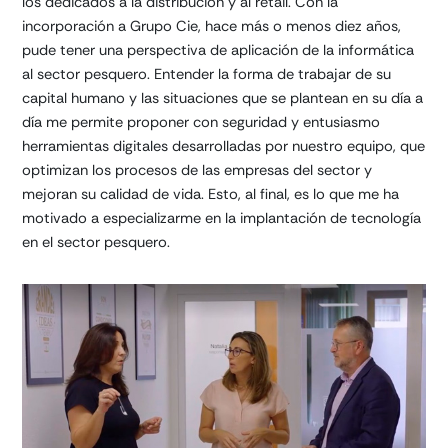
los dedicados a la distribución y al retail. Con la
incorporación a Grupo Cie, hace más o menos diez años,
pude tener una perspectiva de aplicación de la informática
al sector pesquero. Entender la forma de trabajar de su
capital humano y las situaciones que se plantean en su día a
día me permite proponer con seguridad y entusiasmo
herramientas digitales desarrolladas por nuestro equipo, que
optimizan los procesos de las empresas del sector y
mejoran su calidad de vida. Esto, al final, es lo que me ha
motivado a especializarme en la implantación de tecnología
en el sector pesquero.