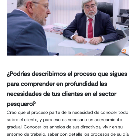
¿Podrías describirnos el proceso que sigues
para comprender en profundidad las
necesidades de tus clientes en el sector
pesquero?
Creo que el proceso parte de la necesidad de conocer todo
sobre el cliente, y para eso es necesario un acercamiento
gradual. Conocer los anhelos de sus directivos, vivir en su
entorno de trabajo, saber con detalle los procesos de su día