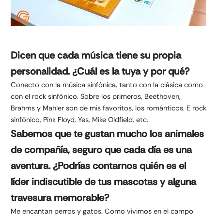
Dicen que cada música tiene su propia
personalidad. ¿Cuál es la tuya y por qué?
Conecto con la música sinfónica, tanto con la clásica como
con el rock sinfónico. Sobre los primeros, Beethoven,
Brahms y Mahler son de mis favoritos, los románticos. E rock
sinfónico, Pink Floyd, Yes, Mike Oldfield, etc.
Sabemos que te gustan mucho los animales
de compañía, seguro que cada día es una
aventura. ¿Podrías contarnos quién es el
líder indiscutible de tus mascotas y alguna
travesura memorable?
Me encantan perros y gatos. Como vivimos en el campo