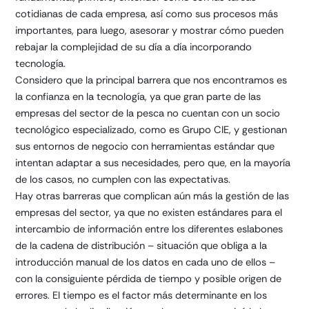
cotidianas de cada empresa, así como sus procesos más
importantes, para luego, asesorar y mostrar cómo pueden
rebajar la complejidad de su día a día incorporando
tecnología.
Considero que la principal barrera que nos encontramos es
la confianza en la tecnología, ya que gran parte de las
empresas del sector de la pesca no cuentan con un socio
tecnológico especializado, como es Grupo CIE, y gestionan
sus entornos de negocio con herramientas estándar que
intentan adaptar a sus necesidades, pero que, en la mayoría
de los casos, no cumplen con las expectativas.
Hay otras barreras que complican aún más la gestión de las
empresas del sector, ya que no existen estándares para el
intercambio de información entre los diferentes eslabones
de la cadena de distribución – situación que obliga a la
introducción manual de los datos en cada uno de ellos –
con la consiguiente pérdida de tiempo y posible origen de
errores. El tiempo es el factor más determinante en los