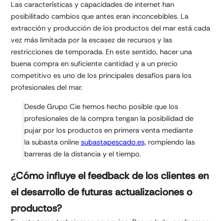
Las características y capacidades de internet han
posibilitado cambios que antes eran inconcebibles. La
extracción y producción de los productos del mar está cada
vez más limitada por la escasez de recursos y las
restricciones de temporada. En este sentido, hacer una
buena compra en suficiente cantidad y a un precio
competitivo es uno de los principales desafíos para los
profesionales del mar.
Desde Grupo Cie hemos hecho posible que los
profesionales de la compra tengan la posibilidad de
pujar por los productos en primera venta mediante
la subasta online
subastapescado.es,
rompiendo las
barreras de la distancia y el tiempo.
¿Cómo influye el feedback de los clientes en
el desarrollo de futuras actualizaciones o
productos?