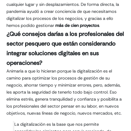
cualquier lugar y sin desplazamientos. De forma directa, la
pandemia ayudó a crear conciencia de que necesitamos
digitalizar los procesos de los negocios, y gracias a ello
hemos podido gestionar
más de cien proyectos
.
¿Qué consejos darías a los profesionales del
sector pesquero que están considerando
integrar soluciones digitales en sus
operaciones?
Animaría a que lo hicieran porque la digitalización es el
camino para optimizar los procesos de gestión de su
negocio, ahorrar tiempo y minimizar errores, pero, además,
les aporta la seguridad de tenerlo todo bajo control. Eso
elimina estrés, genera tranquilidad y confianza y posibilita a
los profesionales del sector pensar en su labor, en nuevos
objetivos, nuevas líneas de negocio, nuevos mercados, etc.
La digitalización es la base que nos permite