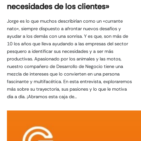
necesidades de los clientes»
Jorge es lo que muchos describirían como un «currante
nato», siempre dispuesto a afrontar nuevos desafíos y
ayudar a los demás con una sonrisa. Y es que, son más de
10 los años que lleva ayudando a las empresas del sector
pesquero a identificar sus necesidades y a ser más
productivas. Apasionado por los animales y las motos,
nuestro compañero de Desarrollo de Negocio tiene una
mezcla de intereses que lo convierten en una persona
fascinante y multifacética. En esta entrevista, exploraremos
más sobre su trayectoria, sus pasiones y lo que le motiva
día a día. ¡Abramos esta caja de…