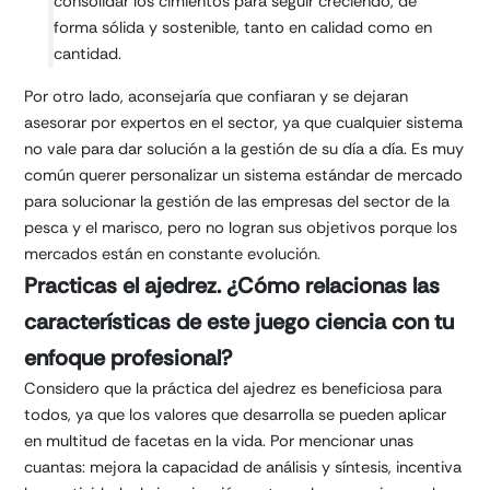
consolidar los cimientos para seguir creciendo, de
forma sólida y sostenible, tanto en calidad como en
cantidad.
Por otro lado, aconsejaría que confiaran y se dejaran
asesorar por expertos en el sector, ya que cualquier sistema
no vale para dar solución a la gestión de su día a día. Es muy
común querer personalizar un sistema estándar de mercado
para solucionar la gestión de las empresas del sector de la
pesca y el marisco, pero no logran sus objetivos porque los
mercados están en constante evolución.
Practicas el ajedrez. ¿Cómo relacionas las
características de este juego ciencia con tu
enfoque profesional?
Considero que la práctica del ajedrez es beneficiosa para
todos, ya que los valores que desarrolla se pueden aplicar
en multitud de facetas en la vida. Por mencionar unas
cuantas: mejora la capacidad de análisis y síntesis, incentiva