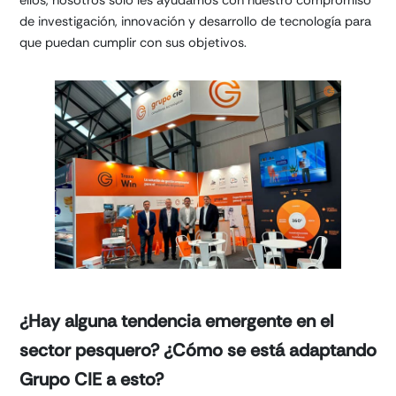
ellos, nosotros solo les ayudamos con nuestro compromiso
de investigación, innovación y desarrollo de tecnología para
que puedan cumplir con sus objetivos.
¿Hay alguna tendencia emergente en el
sector pesquero? ¿Cómo se está adaptando
Grupo CIE a esto?