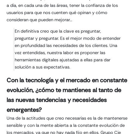
a día, en cada una de las áreas, tener la confianza de los
usuarios para que nos cuenten qué opinan y cómo
consideran que pueden mejorar…
En definitiva creo que la clave es preguntar,
preguntar y preguntar. Es el mejor modo de entender
en profundidad las necesidades de los clientes. Una
vez entendidas, nuestra labor es proponer las
herramientas digitales ajustadas a ellas para dar
solución a sus expectativas.
Con la tecnología y el mercado en constante
evolución, ¿cómo te mantienes al tanto de
las nuevas tendencias y necesidades
emergentes?
Una de la actitudes que creo necesarias es la de mantenerse
sensible y con la mente abierta a la constante evolución de
los mercados, ya que no hay nada fijo en ellos. Grupo Cie