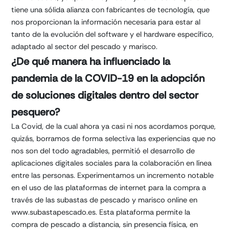
tiene una sólida alianza con fabricantes de tecnología, que
nos proporcionan la información necesaria para estar al
tanto de la evolución del software y el hardware específico,
adaptado al sector del pescado y marisco.
¿De qué manera ha influenciado la
pandemia de la COVID-19 en la adopción
de soluciones digitales dentro del sector
pesquero?
La Covid, de la cual ahora ya casi ni nos acordamos porque,
quizás, borramos de forma selectiva las experiencias que no
nos son del todo agradables, permitió el desarrollo de
aplicaciones digitales sociales para la colaboración en línea
entre las personas. Experimentamos un incremento notable
en el uso de las plataformas de internet para la compra a
través de las subastas de pescado y marisco online en
www.subastapescado.es. Esta plataforma permite la
compra de pescado a distancia, sin presencia física, en