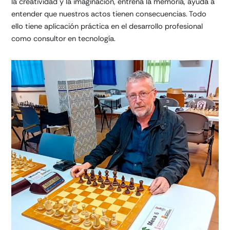
la creatividad y la imaginación, entrena la memoria, ayuda a
entender que nuestros actos tienen consecuencias. Todo
ello tiene aplicación práctica en el desarrollo profesional
como consultor en tecnología.