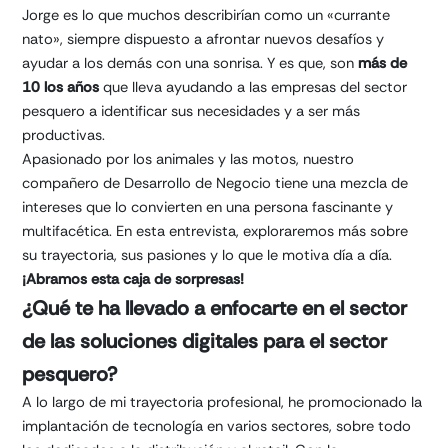
Jorge es lo que muchos describirían como un «currante
nato», siempre dispuesto a afrontar nuevos desafíos y
ayudar a los demás con una sonrisa. Y es que, son
más de
10 los años
que lleva ayudando a las empresas del sector
pesquero a identificar sus necesidades y a ser más
productivas.
Apasionado por los animales y las motos, nuestro
compañero de Desarrollo de Negocio tiene una mezcla de
intereses que lo convierten en una persona fascinante y
multifacética. En esta entrevista, exploraremos más sobre
su trayectoria, sus pasiones y lo que le motiva día a día.
¡Abramos esta caja de sorpresas!
¿Qué te ha llevado a enfocarte en el sector
de las soluciones digitales para el sector
pesquero?
A lo largo de mi trayectoria profesional, he promocionado la
implantación de tecnología en varios sectores, sobre todo