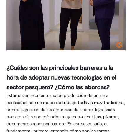
¿Cuáles son las principales barreras a la
hora de adoptar nuevas tecnologías en el
sector pesquero? ¿Cómo las abordas?
Estamos ante un entorno de producción de primera
necesidad, con un modo de trabajo todavía muy tradicional,
donde la gestión de las empresas del sector llega hasta
nuestros días con métodos muy manuales: tizas, pizarras,
documentos manuscritos, etc. En este escenario, es
fundamental, primero, entender cómo son las tareas