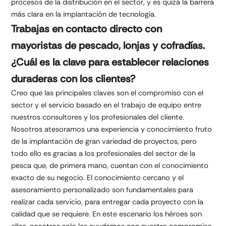
procesos de la distribución en el sector, y es quizá la barrera
más clara en la implantación de tecnología.
Trabajas en contacto directo con
mayoristas de pescado, lonjas y cofradías.
¿Cuál es la clave para establecer relaciones
duraderas con los clientes?
Creo que las principales claves son el compromiso con el
sector y el servicio basado en el trabajo de equipo entre
nuestros consultores y los profesionales del cliente.
Nosotros atesoramos una experiencia y conocimiento fruto
de la implantación de gran variedad de proyectos, pero
todo ello es gracias a los profesionales del sector de la
pesca que, de primera mano, cuentan con el conocimiento
exacto de su negocio. El conocimiento cercano y el
asesoramiento personalizado son fundamentales para
realizar cada servicio, para entregar cada proyecto con la
calidad que se requiere. En este escenario los héroes son