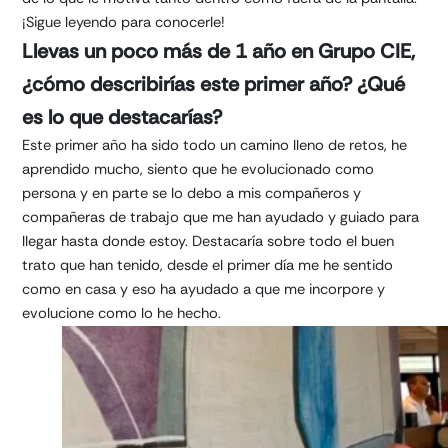
¡Sigue leyendo para conocerle!
Llevas un poco más de 1 año en Grupo CIE,
¿cómo describirías este primer año? ¿Qué
es lo que destacarías?
Este primer año ha sido todo un camino lleno de retos, he
aprendido mucho, siento que he evolucionado como
persona y en parte se lo debo a mis compañeros y
compañeras de trabajo que me han ayudado y guiado para
llegar hasta donde estoy. Destacaría sobre todo el buen
trato que han tenido, desde el primer día me he sentido
como en casa y eso ha ayudado a que me incorpore y
evolucione como lo he hecho.