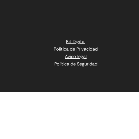
Kit Digital
Política de Privacidad
Aviso legal
Política de Seguridad