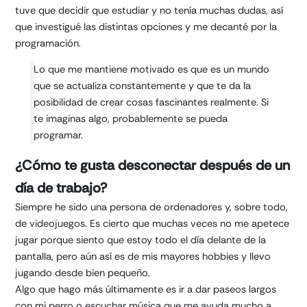
tuve que decidir que estudiar y no tenía muchas dudas, así
que investigué las distintas opciones y me decanté por la
programación.
Lo que me mantiene motivado es que es un mundo
que se actualiza constantemente y que te da la
posibilidad de crear cosas fascinantes realmente. Si
te imaginas algo, probablemente se pueda
programar.
¿Cómo te gusta desconectar después de un
día de trabajo?
Siempre he sido una persona de ordenadores y, sobre todo,
de videojuegos. Es cierto que muchas veces no me apetece
jugar porque siento que estoy todo el día delante de la
pantalla, pero aún así es de mis mayores hobbies y llevo
jugando desde bien pequeño.
Algo que hago más últimamente es ir a dar paseos largos
con mi perro o escuchar música que me ayuda mucho a