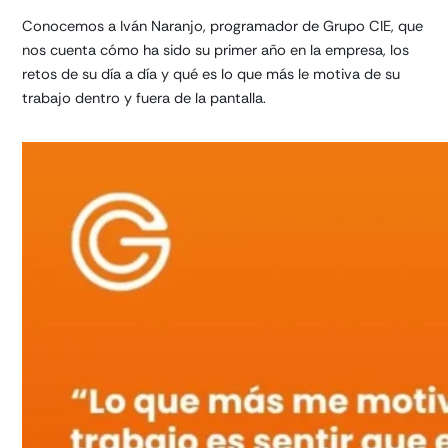
Conocemos a Iván Naranjo, programador de Grupo CIE, que
nos cuenta cómo ha sido su primer año en la empresa, los
retos de su día a día y qué es lo que más le motiva de su
trabajo dentro y fuera de la pantalla.