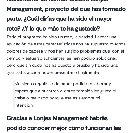
Management, proyecto del que has formado
parte. ¿Cuál dirías que ha sido el mayor
reto? ¿Y lo que más te ha gustado?
Todo el programa ha sido un reto, la verdad. Lanzar una
aplicación de estas características nos ha supuesto muchos
dolores de cabeza y nos han surgido problemas que, con el
tiempo y esfuerzo suficientes, se han podido solucionar,
pero que sin duda nos ha puesto a prueba y ha sido una
gran satisfacción poder presentarlo finalmente.
Me siento orgulloso de haber podido colaborar y
espero que a nuestros clientes también les guste el
trabajo realizado porque esa es siempre mi
intención.
Gracias a Lonjas Management habrás
podido conocer mejor cómo funcionan las