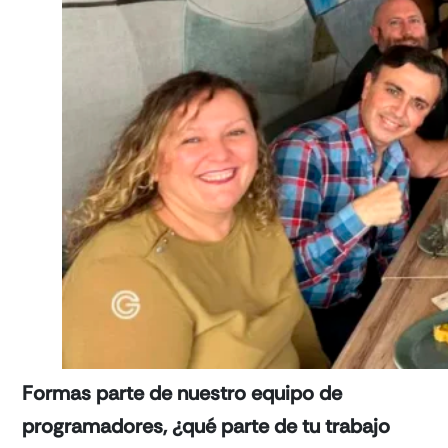
Formas parte de nuestro equipo de
programadores, ¿qué parte de tu trabajo