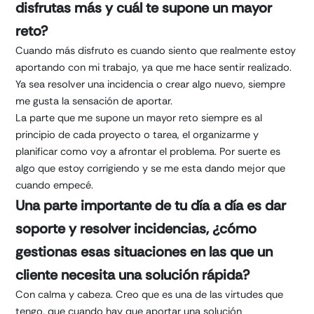
disfrutas más y cuál te supone un mayor
reto?
Cuando más disfruto es cuando siento que realmente estoy
aportando con mi trabajo, ya que me hace sentir realizado.
Ya sea resolver una incidencia o crear algo nuevo, siempre
me gusta la sensación de aportar.
La parte que me supone un mayor reto siempre es al
principio de cada proyecto o tarea, el organizarme y
planificar como voy a afrontar el problema. Por suerte es
algo que estoy corrigiendo y se me esta dando mejor que
cuando empecé.
Una parte importante de tu día a día es dar
soporte y resolver incidencias, ¿cómo
gestionas esas situaciones en las que un
cliente necesita una solución rápida?
Con calma y cabeza. Creo que es una de las virtudes que
tengo, que cuando hay que aportar una solución