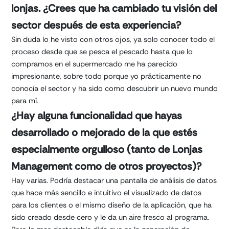
lonjas. ¿Crees que ha cambiado tu visión del
sector después de esta experiencia?
Sin duda lo he visto con otros ojos, ya solo conocer todo el
proceso desde que se pesca el pescado hasta que lo
compramos en el supermercado me ha parecido
impresionante, sobre todo porque yo prácticamente no
conocía el sector y ha sido como descubrir un nuevo mundo
para mí.
¿Hay alguna funcionalidad que hayas
desarrollado o mejorado de la que estés
especialmente orgulloso (tanto de Lonjas
Management como de otros proyectos)?
Hay varias. Podría destacar una pantalla de análisis de datos
que hace más sencillo e intuitivo el visualizado de datos
para los clientes o el mismo diseño de la aplicación, que ha
sido creado desde cero y le da un aire fresco al programa.