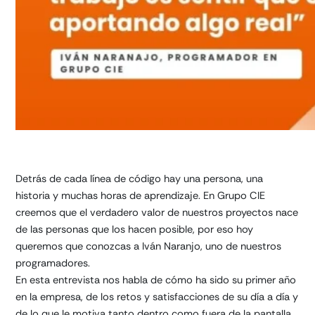
Detrás de cada línea de código hay una persona, una
historia y muchas horas de aprendizaje. En Grupo CIE
creemos que el verdadero valor de nuestros proyectos nace
de las personas que los hacen posible, por eso hoy
queremos que conozcas a Iván Naranjo, uno de nuestros
programadores.
En esta entrevista nos habla de cómo ha sido su primer año
en la empresa, de los retos y satisfacciones de su día a día y
de lo que le motiva tanto dentro como fuera de la pantalla.