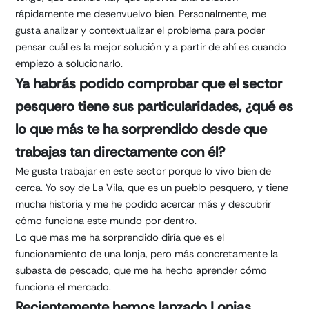
rápidamente me desenvuelvo bien. Personalmente, me
gusta analizar y contextualizar el problema para poder
pensar cuál es la mejor solución y a partir de ahí es cuando
empiezo a solucionarlo.
Ya habrás podido comprobar que el sector
pesquero tiene sus particularidades, ¿qué es
lo que más te ha sorprendido desde que
trabajas tan directamente con él?
Me gusta trabajar en este sector porque lo vivo bien de
cerca. Yo soy de La Vila, que es un pueblo pesquero, y tiene
mucha historia y me he podido acercar más y descubrir
cómo funciona este mundo por dentro.
Lo que mas me ha sorprendido diría que es el
funcionamiento de una lonja, pero más concretamente la
subasta de pescado, que me ha hecho aprender cómo
funciona el mercado.
Recientemente hemos lanzado Lonjas