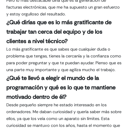
Pero lo mas destacable diría que es la generación de
facturas electrónicas, que me ha supuesto un gran esfuerzo
y estoy orgulloso del resultado.
¿Qué dirías que es lo más gratificante de
trabajar tan cerca del equipo y de los
clientes a nivel técnico?
Lo más gratificante es que sabes que cualquier duda o
problema que tengas, tienes la cercanía y la confianza como
para poder preguntar y que te puedan ayudar. Pienso que es
una parte muy importante y que agiliza mucho el trabajo.
¿Qué te llevó a elegir el mundo de la
programación y qué es lo que te mantiene
motivado dentro de él?
Desde pequeño siempre he estado interesado en los
ordenadores. Me daban curiosidad y quería saber más sobre
ellos, ya que los veía como un aparato sin límites. Esta
curiosidad se mantuvo con los años, hasta el momento que