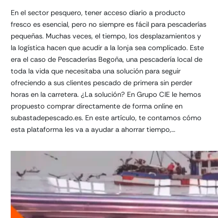
En el sector pesquero, tener acceso diario a producto
fresco es esencial, pero no siempre es fácil para pescaderías
pequeñas. Muchas veces, el tiempo, los desplazamientos y
la logística hacen que acudir a la lonja sea complicado. Este
era el caso de Pescaderías Begoña, una pescadería local de
toda la vida que necesitaba una solución para seguir
ofreciendo a sus clientes pescado de primera sin perder
horas en la carretera. ¿La solución? En Grupo CIE le hemos
propuesto comprar directamente de forma online en
subastadepescado.es. En este artículo, te contamos cómo
esta plataforma les va a ayudar a ahorrar tiempo,…