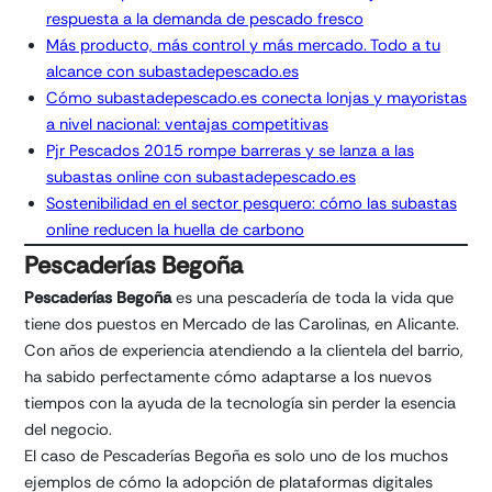
respuesta a la demanda de pescado fresco
Más producto, más control y más mercado. Todo a tu
alcance con subastadepescado.es
Cómo subastadepescado.es conecta lonjas y mayoristas
a nivel nacional: ventajas competitivas
Pjr Pescados 2015 rompe barreras y se lanza a las
subastas online con subastadepescado.es
Sostenibilidad en el sector pesquero: cómo las subastas
online reducen la huella de carbono
Pescaderías Begoña
Pescaderías Begoña
es una pescadería de toda la vida que
tiene dos puestos en Mercado de las Carolinas, en Alicante.
Con años de experiencia atendiendo a la clientela del barrio,
ha sabido perfectamente cómo adaptarse a los nuevos
tiempos con la ayuda de la tecnología sin perder la esencia
del negocio.
El caso de Pescaderías Begoña es solo uno de los muchos
ejemplos de cómo la adopción de plataformas digitales