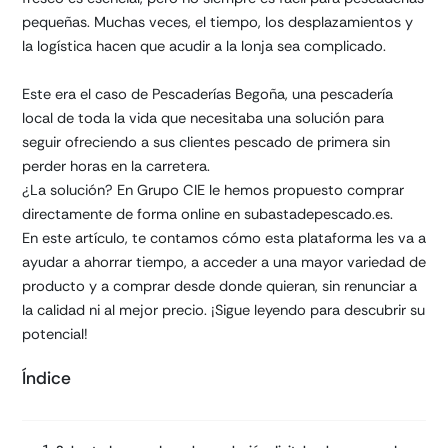
pequeñas. Muchas veces, el tiempo, los desplazamientos y
la logística hacen que acudir a la lonja sea complicado.
Este era el caso de Pescaderías Begoña, una pescadería
local de toda la vida que necesitaba una solución para
seguir ofreciendo a sus clientes pescado de primera sin
perder horas en la carretera.
¿La solución? En Grupo CIE le hemos propuesto comprar
directamente de forma online en subastadepescado.es.
En este artículo, te contamos cómo esta plataforma les va a
ayudar a ahorrar tiempo, a acceder a una mayor variedad de
producto y a comprar desde donde quieran, sin renunciar a
la calidad ni al mejor precio. ¡Sigue leyendo para descubrir su
potencial!
Índice