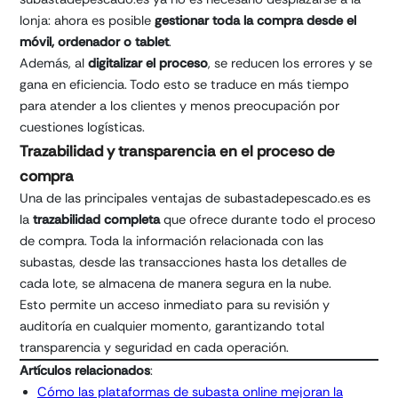
lonja: ahora es posible
gestionar toda la compra desde el
móvil, ordenador o tablet
.
Además, al
digitalizar el proceso
, se reducen los errores y se
gana en eficiencia. Todo esto se traduce en más tiempo
para atender a los clientes y menos preocupación por
cuestiones logísticas.
Trazabilidad y transparencia en el proceso de
compra
Una de las principales ventajas de subastadepescado.es es
la
trazabilidad completa
que ofrece durante todo el proceso
de compra. Toda la información relacionada con las
subastas, desde las transacciones hasta los detalles de
cada lote, se almacena de manera segura en la nube.
Esto permite un acceso inmediato para su revisión y
auditoría en cualquier momento, garantizando total
transparencia y seguridad en cada operación.
Artículos relacionados
:
Cómo las plataformas de subasta online mejoran la