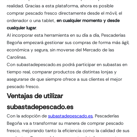
realidad. Gracias a esta plataforma, ahora es posible
comprar pescado fresco directamente desde el móvil, el
ordenador o una tablet,
en cualquier momento y desde
cualquier lugar
.
Al incorporar esta herramienta en su día a día, Pescaderías
Begoña empezará gestionar sus compras de forma más ágil,
económica y segura, sin moverse del Mercado de las
Carolinas.
Con subastadepescado.es podrá participar en subastas en
tiempo real, comparar productos de distintas lonjas y
asegurarse de que siempre ofrece a sus clientes el mejor
pescado fresco.
Ventajas de utilizar
subastadepescado.es
Con la adopción de
subastadepescado.es
, Pescaderías
Begoña va a transformar su manera de comprar pescado
fresco, mejorando tanto la eficiencia como la calidad de sus