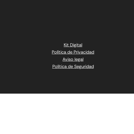
Kit Digital
Política de Privacidad
Aviso legal
Política de Seguridad