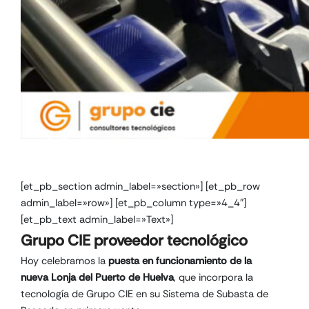
[et_pb_section admin_label=»section»] [et_pb_row
admin_label=»row»] [et_pb_column type=»4_4″]
[et_pb_text admin_label=»Text»]
Grupo CIE proveedor tecnológico
Hoy celebramos la
puesta en funcionamiento de la
nueva Lonja del Puerto de Huelva
, que incorpora la
tecnología de Grupo CIE en su Sistema de Subasta de