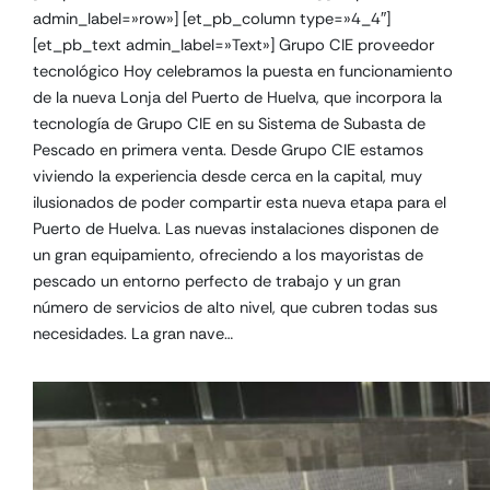
admin_label=»row»] [et_pb_column type=»4_4″]
[et_pb_text admin_label=»Text»] Grupo CIE proveedor
tecnológico Hoy celebramos la puesta en funcionamiento
de la nueva Lonja del Puerto de Huelva, que incorpora la
tecnología de Grupo CIE en su Sistema de Subasta de
Pescado en primera venta. Desde Grupo CIE estamos
viviendo la experiencia desde cerca en la capital, muy
ilusionados de poder compartir esta nueva etapa para el
Puerto de Huelva. Las nuevas instalaciones disponen de
un gran equipamiento, ofreciendo a los mayoristas de
pescado un entorno perfecto de trabajo y un gran
número de servicios de alto nivel, que cubren todas sus
necesidades. La gran nave…