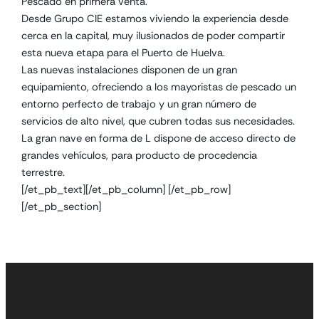
Pescado en primera venta.
Desde Grupo CIE estamos viviendo la experiencia desde
cerca en la capital, muy ilusionados de poder compartir
esta nueva etapa para el Puerto de Huelva.
Las nuevas instalaciones disponen de un gran
equipamiento, ofreciendo a los mayoristas de pescado un
entorno perfecto de trabajo y un gran número de
servicios de alto nivel, que cubren todas sus necesidades.
La gran nave en forma de L dispone de acceso directo de
grandes vehículos, para producto de procedencia
terrestre.
[/et_pb_text][/et_pb_column] [/et_pb_row]
[/et_pb_section]