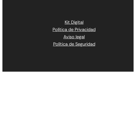
Kit Digital
Política de Privacidad
Aviso legal
Política de Seguridad