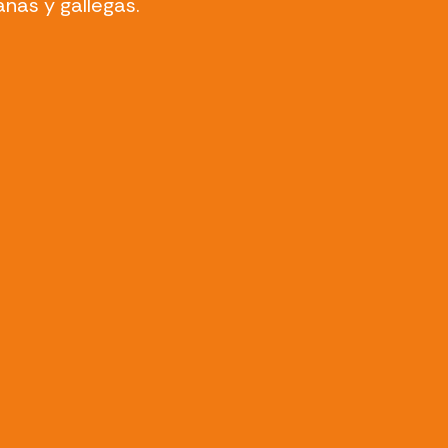
anas y gallegas.