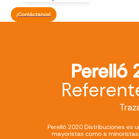
¡Contáctanos!
Perelló
Referent
Traz
Perelló 2020 Distribuciones es
mayoristas como a minoristas