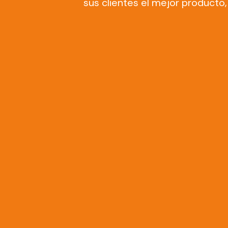
sus clientes el mejor producto