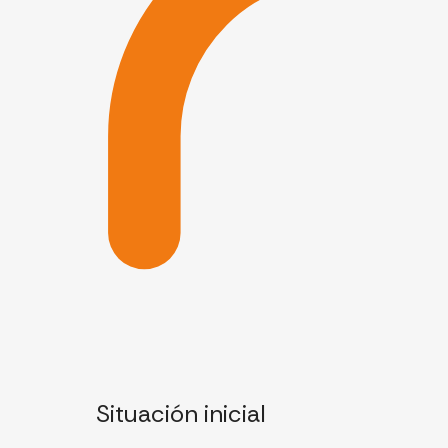
Situación inicial