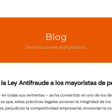
Blog
Smart business digitalization
la Ley Antifraude a los mayoristas de 
 en todas sus vertientes – se ha convertido en uno de los de
es que, estas prácticas ilegales socavan la integridad de los
s, perjudican la competitividad empresarial, erosionan la co