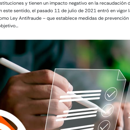
stituciones y tienen un impacto negativo en la recaudación 
n este sentido, el pasado 11 de julio de 2021 entró en vigor
mo Ley Antifraude – que establece medidas de prevención y
objetivo…