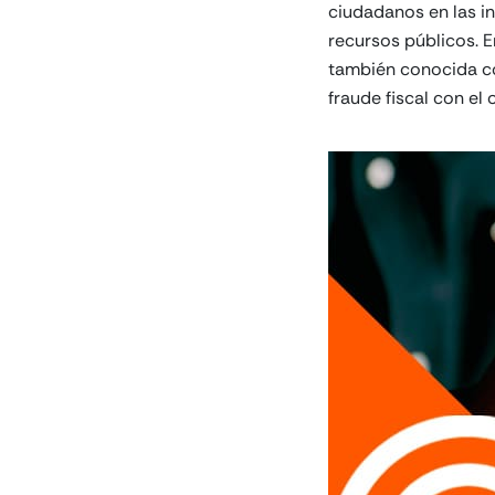
ciudadanos en las in
recursos públicos. E
también conocida co
fraude fiscal con el 