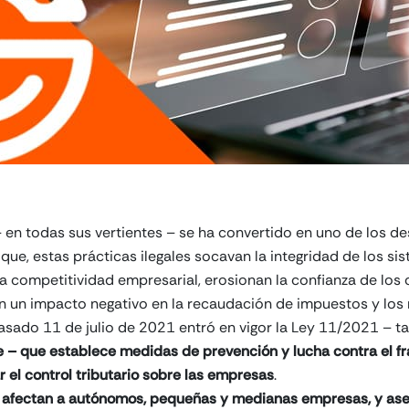
 en todas sus vertientes – se ha convertido en uno de los de
que, estas prácticas ilegales socavan la integridad de los 
 la competitividad empresarial, erosionan la confianza de los
en un impacto negativo en la recaudación de impuestos y los 
 pasado 11 de julio de 2021 entró en vigor la Ley 11/2021 – 
e
– que establece medidas de prevención y lucha contra el fra
 el control tributario sobre las empresas
.
s
afectan a autónomos, pequeñas y medianas empresas, y ase