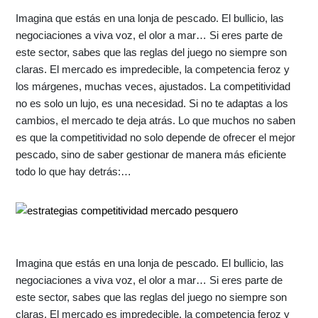
Imagina que estás en una lonja de pescado. El bullicio, las
negociaciones a viva voz, el olor a mar… Si eres parte de
este sector, sabes que las reglas del juego no siempre son
claras. El mercado es impredecible, la competencia feroz y
los márgenes, muchas veces, ajustados. La competitividad
no es solo un lujo, es una necesidad. Si no te adaptas a los
cambios, el mercado te deja atrás. Lo que muchos no saben
es que la competitividad no solo depende de ofrecer el mejor
pescado, sino de saber gestionar de manera más eficiente
todo lo que hay detrás:…
Imagina que estás en una lonja de pescado. El bullicio, las
negociaciones a viva voz, el olor a mar… Si eres parte de
este sector, sabes que las reglas del juego no siempre son
claras. El mercado es impredecible, la competencia feroz y