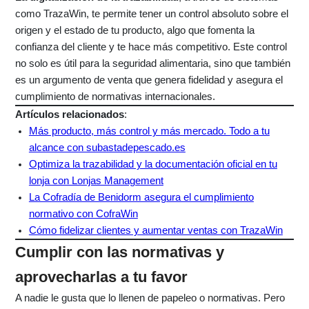
como TrazaWin, te permite tener un control absoluto sobre el
origen y el estado de tu producto, algo que fomenta la
confianza del cliente y te hace más competitivo. Este control
no solo es útil para la seguridad alimentaria, sino que también
es un argumento de venta que genera fidelidad y asegura el
cumplimiento de normativas internacionales.
Artículos relacionados
:
Más producto, más control y más mercado. Todo a tu
alcance con subastadepescado.es
Optimiza la trazabilidad y la documentación oficial en tu
lonja con Lonjas Management
La Cofradía de Benidorm asegura el cumplimiento
normativo con CofraWin
Cómo fidelizar clientes y aumentar ventas con TrazaWin
Cumplir con las normativas y
aprovecharlas a tu favor
A nadie le gusta que lo llenen de papeleo o normativas. Pero