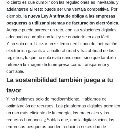
lo cierto es que cumplir con las regulaciones es inevitable, y
adelantarse al resto puede ser una ventaja competitiva. Por
ejemplo,
la nueva Ley Antifraude obliga a las empresas
pesqueras a utilizar sistemas de facturación electrónica
.
Aunque pueda parecer un reto, con las soluciones digitales
adecuadas cumplir con la ley se convierte en algo fácil.
Y no solo eso. Utilizar un sistema certificado de facturación
electrónica garantiza la inalterabilidad y trazabilidad de los
registros, lo que no solo evita sanciones, sino que también
refuerza la imagen de tu empresa como transparente y
confiable.
La sostenibilidad también juega a tu
favor
Y no hablamos solo de medioambiente. Hablamos de
optimización de recursos. Las plataformas digitales permiten
un uso más eficiente de la energía, los materiales y los
recursos humanos. ¿Sabías que, con la digitalización, las
empresas pesqueras pueden reducir la necesidad de