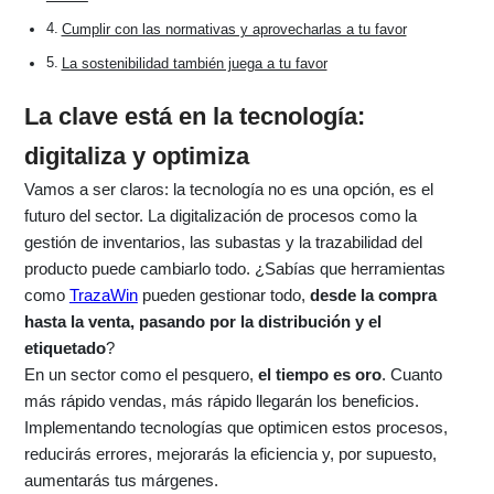
Cumplir con las normativas y aprovecharlas a tu favor
La sostenibilidad también juega a tu favor
La clave está en la tecnología:
digitaliza y optimiza
Vamos a ser claros: la tecnología no es una opción, es el
futuro del sector. La digitalización de procesos como la
gestión de inventarios, las subastas y la trazabilidad del
producto puede cambiarlo todo. ¿Sabías que herramientas
como
TrazaWin
pueden gestionar todo,
desde la compra
hasta la venta, pasando por la distribución y el
etiquetado
?
En un sector como el pesquero,
el tiempo es oro
. Cuanto
más rápido vendas, más rápido llegarán los beneficios.
Implementando tecnologías que optimicen estos procesos,
reducirás errores, mejorarás la eficiencia y, por supuesto,
aumentarás tus márgenes.