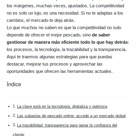
los márgenes, muchas veces, ajustados. La competitividad
no es solo un lujo, es una necesidad. Si no te adaptas a los
cambios, el mercado te deja atrás.
Lo que muchos no saben es que la competitividad no solo
depende de ofrecer el mejor pescado, sino
de saber
gestionar de manera más eficiente todo lo que hay detrás
:
los procesos, la tecnología, la trazabilidad y la transparencia.
Aquí te traemos algunas estrategias para que puedas
destacar, mejorar tus procesos y aprovechar las
oportunidades que ofrecen las herramientas actuales.
Índice
La clave está en la tecnología: digitaliza y optimiza
Las subastas de pescado online: accede a un mercado global
La trazabilidad: transparencia para ganar la confianza del
cliente