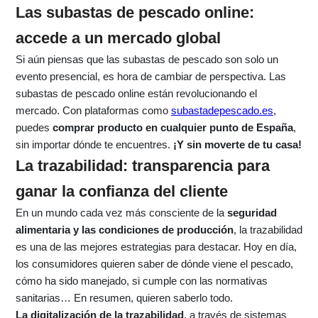
Las subastas de pescado online:
accede a un mercado global
Si aún piensas que las subastas de pescado son solo un
evento presencial, es hora de cambiar de perspectiva. Las
subastas de pescado online están revolucionando el
mercado. Con plataformas como
subastadepescado.es
,
puedes
comprar producto en cualquier punto de España
,
sin importar dónde te encuentres.
¡Y sin moverte de tu casa!
La trazabilidad: transparencia para
ganar la confianza del cliente
En un mundo cada vez más consciente de la
seguridad
alimentaria y las condiciones de producción
, la trazabilidad
es una de las mejores estrategias para destacar. Hoy en día,
los consumidores quieren saber de dónde viene el pescado,
cómo ha sido manejado, si cumple con las normativas
sanitarias… En resumen, quieren saberlo todo.
La digitalización de la trazabilidad
, a través de sistemas