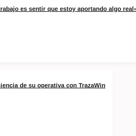
rabajo es sentir que estoy aportando algo real
iciencia de su operativa con TrazaWin