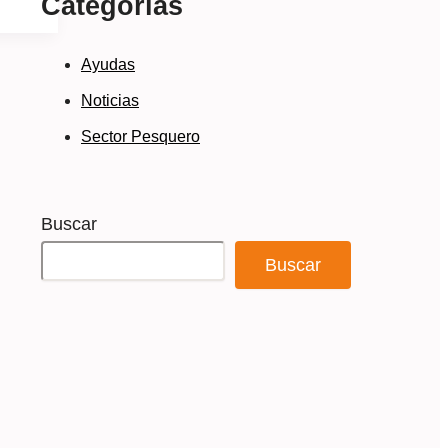
Categorías
Ayudas
Noticias
Sector Pesquero
Buscar
Buscar