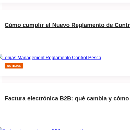
Cómo cumplir el Nuevo Reglamento de Cont
NOTICIAS
Factura electrónica B2B: qué cambia y cómo 