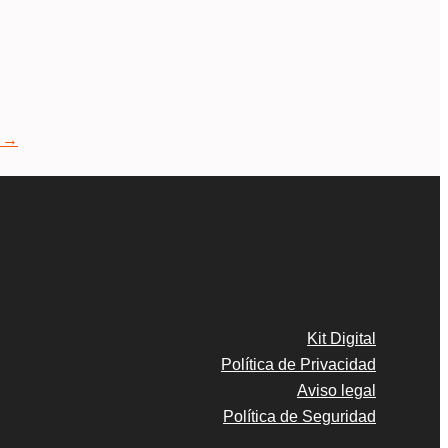
e
→
Kit Digital
Política de Privacidad
Aviso legal
Política de Seguridad