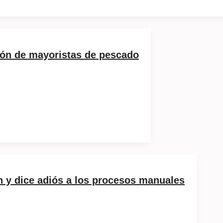
ión de mayoristas de pescado
n y dice adiós a los procesos manuales