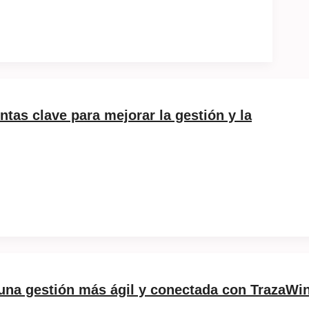
ntas clave para mejorar la gestión y la
 una gestión más ágil y conectada con TrazaWi