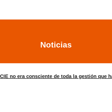
Noticias
CIE no era consciente de toda la gestión que h