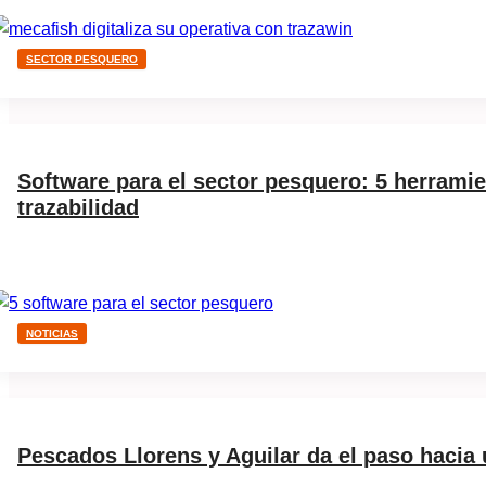
SECTOR PESQUERO
Software para el sector pesquero: 5 herramie
trazabilidad
NOTICIAS
Pescados Llorens y Aguilar da el paso hacia