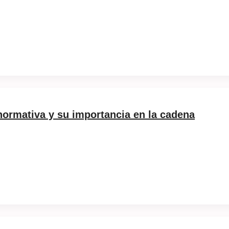
 normativa y su importancia en la cadena